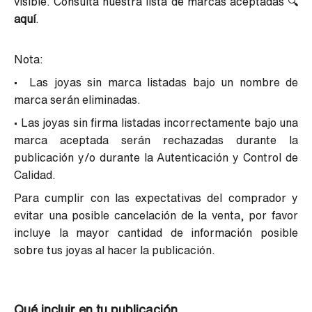
visible. Consulta nuestra lista de marcas aceptadas
🔍
aquí
.
Nota:
• Las joyas sin marca listadas bajo un nombre de
marca serán eliminadas.
• Las joyas sin firma listadas incorrectamente bajo una
marca aceptada serán rechazadas durante la
publicación y/o durante la Autenticación y Control de
Calidad.
Para cumplir con las expectativas del comprador y
evitar una posible cancelación de la venta, por favor
incluye la mayor cantidad de información posible
sobre tus joyas al hacer la publicación.
Qué incluir en tu publicación