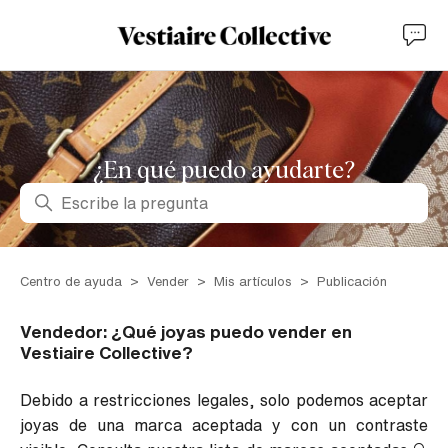
¿En qué puedo ayudarte?
Búsqueda
Centro de ayuda
Vender
Mis artículos
Publicación
Vendedor: ¿Qué joyas puedo vender en
Vestiaire Collective?
Debido a restricciones legales, solo podemos aceptar
joyas de una marca aceptada y con un contraste