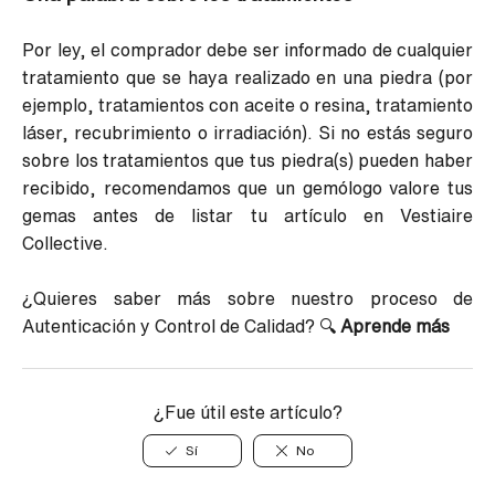
Por ley, el comprador debe ser informado de cualquier
tratamiento que se haya realizado en una piedra (por
ejemplo, tratamientos con aceite o resina, tratamiento
láser, recubrimiento o irradiación). Si no estás seguro
sobre los tratamientos que tus piedra(s) pueden haber
recibido, recomendamos que un gemólogo valore tus
gemas antes de listar tu artículo en Vestiaire
Collective.
¿Quieres saber más sobre nuestro proceso de
Autenticación y Control de Calidad?
🔍
Aprende más
¿Fue útil este artículo?
Sí
No