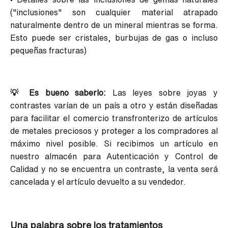
("inclusiones" son cualquier material atrapado
naturalmente dentro de un mineral mientras se forma.
Esto puede ser cristales, burbujas de gas o incluso
pequeñas fracturas)
💡 Es bueno saberlo:
Las leyes sobre joyas y
contrastes varían de un país a otro y están diseñadas
para facilitar el comercio transfronterizo de artículos
de metales preciosos y proteger a los compradores al
máximo nivel posible. Si recibimos un artículo en
nuestro almacén para Autenticación y Control de
Calidad y no se encuentra un contraste, la venta será
cancelada y el artículo devuelto a su vendedor.
Una palabra sobre los tratamientos