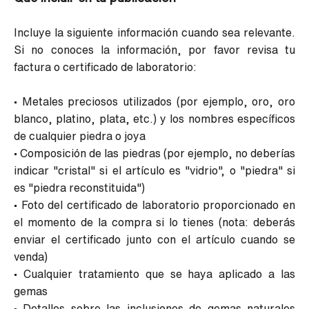
Incluye la siguiente información cuando sea relevante.
Si no conoces la información, por favor revisa tu
factura o certificado de laboratorio:
•
Metales preciosos utilizados (por ejemplo, oro, oro
blanco, platino, plata, etc.) y los nombres específicos
de cualquier piedra o joya
•
Composición de las piedras (por ejemplo, no deberías
indicar "cristal" si el artículo es "vidrio", o "piedra" si
es "piedra reconstituida")
•
Foto del certificado de laboratorio proporcionado en
el momento de la compra si lo tienes (nota: deberás
enviar el certificado junto con el artículo cuando se
venda)
•
Cualquier tratamiento que se haya aplicado a las
gemas
•
Detalles sobre las inclusiones de gemas naturales