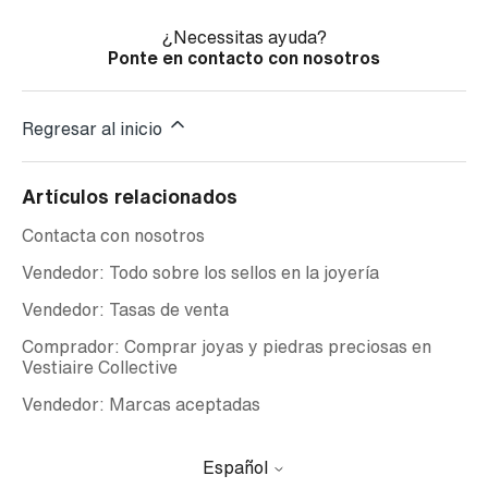
¿Necessitas ayuda?
Ponte en contacto con nosotros
Regresar al inicio
Artículos relacionados
Contacta con nosotros
Vendedor: Todo sobre los sellos en la joyería
Vendedor: Tasas de venta
Comprador: Comprar joyas y piedras preciosas en
Vestiaire Collective
Vendedor: Marcas aceptadas
Español