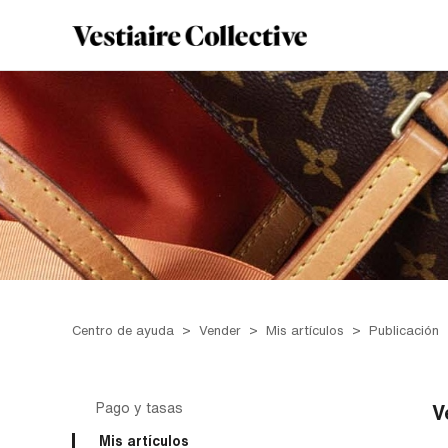
Centro de ayuda
Vender
Mis artículos
Publicación
Pago y tasas
V
Mis artículos