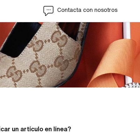
Contacta con nosotros
ar un artículo en línea?