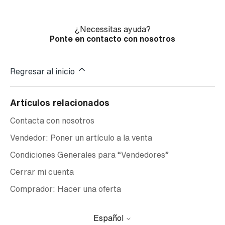
¿Necessitas ayuda?
Ponte en contacto con nosotros
Regresar al inicio
Artículos relacionados
Contacta con nosotros
Vendedor: Poner un artículo a la venta
Condiciones Generales para “Vendedores”
Cerrar mi cuenta
Comprador: Hacer una oferta
Español