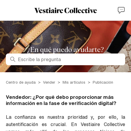
¿En qué puedo ayudarte?
Búsqueda
Centro de ayuda
Vender
Mis artículos
Publicación
Vendedor: ¿Por qué debo proporcionar más
información en la fase de verificación digital?
La confianza es nuestra prioridad y, por ello, la
autentificación es crucial. En Vestiaire Collective