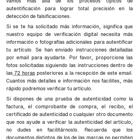
vamos más allá de los procesos típicos de
autentificación para lograr total precisión en la
detección de falsificaciones.
Si se te ha solicitado más información, significa que
nuestro equipo de verificación digital necesita más
información o fotografías adicionales para autentificar
tu artículo.
Se han enviado instrucciones detalladas
por email para ayudarte.
Por favor, proporcione las
fotos solicitadas siguiendo las instrucciones dentro de
las
72 horas
posteriores a la recepción de este email.
Cuantos más detalles e información nos facilites, más
rápido podremos verificar tu artículo.
Si dispones de una prueba de autenticidad como la
factura, el comprobante de compra, el recibo, el
certificado de autenticidad o cualquier otro documento
que nos ayude a verificar la autenticidad del artículo,
no dudes en facilitárnoslo. Recuerda que los
documentos distintos de los de las marcas no permiten