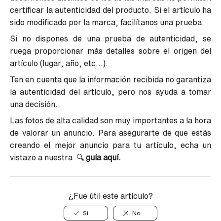
certificar la autenticidad del producto. Si el artículo ha
sido modificado por la marca, facilítanos una prueba.
Si no dispones de una prueba de autenticidad, se
ruega proporcionar más detalles sobre el origen del
artículo (lugar, año, etc...).
Ten en cuenta que la información recibida no garantiza
la autenticidad del artículo, pero nos ayuda a tomar
una decisión.
Las fotos de alta calidad son muy importantes a la hora
de valorar un anuncio. Para asegurarte de que estás
creando el mejor anuncio para tu artículo, echa un
vistazo a nuestra 🔍
guía aquí.
¿Fue útil este artículo?
Sí
No