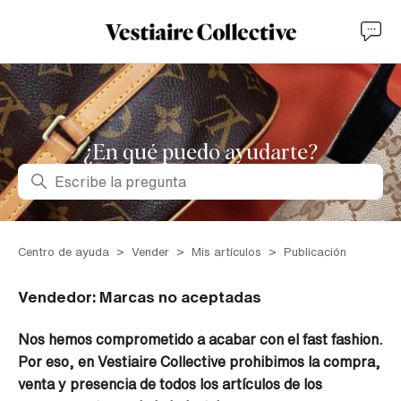
¿En qué puedo ayudarte?
Búsqueda
Centro de ayuda
Vender
Mis artículos
Publicación
Vendedor: Marcas no aceptadas
Nos hemos comprometido a acabar con el fast fashion.
Por eso, en Vestiaire Collective prohibimos la compra,
venta y presencia de todos los artículos de los