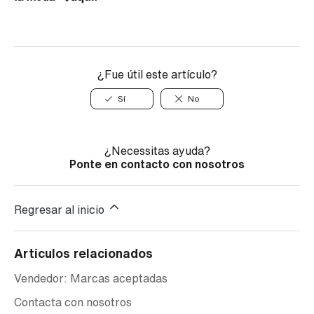
¿Fue útil este artículo?
Sí
No
¿Necessitas ayuda?
Ponte en contacto con nosotros
Regresar al inicio
Artículos relacionados
Vendedor: Marcas aceptadas
Contacta con nosotros