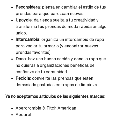
Reconsidera
: piensa en cambiar el estilo de tus
prendas para que parezcan nuevas.
Upcycle
: da rienda suelta a tu creatividad y
transforma tus prendas de moda rápida en algo
único.
Intercambia
: organiza un intercambio de ropa
para vaciar tu armario (y encontrar nuevas
prendas favoritas).
Dona
: haz una buena acción y dona la ropa que
no quieras a organizaciones benéficas de
confianza de tu comunidad.
Recicla
: convierte las prendas que estén
demasiado gastadas en trapos de limpieza.
Ya no aceptamos artículos de las siguientes marcas:
Abercrombie & Fitch American
Apparel