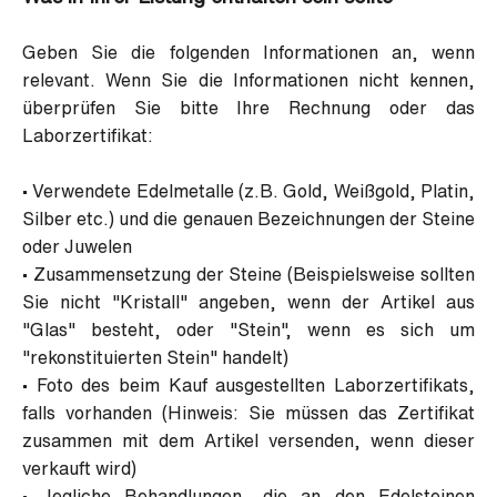
Geben Sie die folgenden Informationen an, wenn
relevant. Wenn Sie die Informationen nicht kennen,
überprüfen Sie bitte Ihre Rechnung oder das
Laborzertifikat:
•
Verwendete Edelmetalle (z.B. Gold, Weißgold, Platin,
Silber etc.) und die genauen Bezeichnungen der Steine
oder Juwelen
•
Zusammensetzung der Steine (Beispielsweise sollten
Sie nicht "Kristall" angeben, wenn der Artikel aus
"Glas" besteht, oder "Stein", wenn es sich um
"rekonstituierten Stein" handelt)
•
Foto des beim Kauf ausgestellten Laborzertifikats,
falls vorhanden (Hinweis: Sie müssen das Zertifikat
zusammen mit dem Artikel versenden, wenn dieser
verkauft wird)
•
Jegliche Behandlungen, die an den Edelsteinen