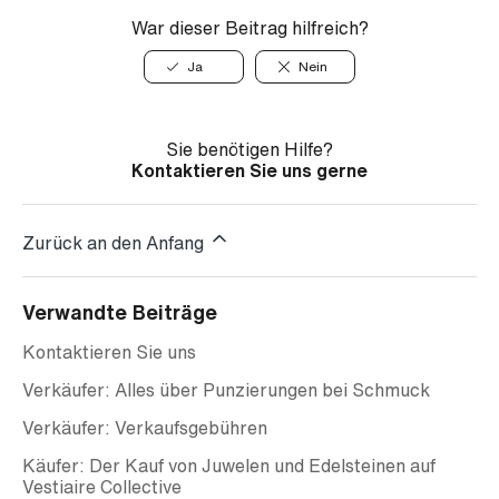
War dieser Beitrag hilfreich?
Ja
Nein
Sie benötigen Hilfe?
Kontaktieren Sie uns gerne
Zurück an den Anfang
Verwandte Beiträge
Kontaktieren Sie uns
Verkäufer: Alles über Punzierungen bei Schmuck
Verkäufer: Verkaufsgebühren
Käufer: Der Kauf von Juwelen und Edelsteinen auf
Vestiaire Collective