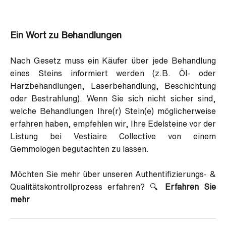
Ein Wort zu Behandlungen
Nach Gesetz muss ein Käufer über jede Behandlung
eines Steins informiert werden (z.B. Öl- oder
Harzbehandlungen, Laserbehandlung, Beschichtung
oder Bestrahlung). Wenn Sie sich nicht sicher sind,
welche Behandlungen Ihre(r) Stein(e) möglicherweise
erfahren haben, empfehlen wir, Ihre Edelsteine vor der
Listung bei Vestiaire Collective von einem
Gemmologen begutachten zu lassen.
Möchten Sie mehr über unseren Authentifizierungs- &
Qualitätskontrollprozess erfahren?
🔍
Erfahren Sie
mehr