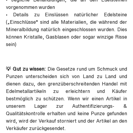
vorgenommen wurden
•
Details zu Einslüssen natürlicher Edelsteine
(„Einschlüsse“ sind alle Materialien, die während der
Mineralbildung natürlich eingeschlossen wurden. Dies
können Kristalle, Gasblasen oder sogar winzige Risse
sein)
💡 Gut zu wissen:
Die Gesetze rund um Schmuck und
Punzen unterscheiden sich von Land zu Land und
dienen dazu, den grenzüberschreitenden Handel mit
Edelmetallartikeln zu erleichtern und Käufer
bestmöglich zu schützen. Wenn wir einen Artikel in
unserem Lager zur Authentifizierungs- &
Qualitätskontrolle erhalten und keine Punze gefunden
wird, wird der Verkauf storniert und der Artikel an den
Verkäufer zurückgesendet.