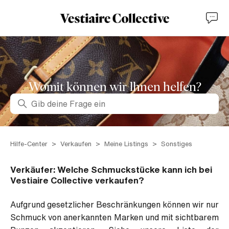
Womit können wir lhnen helfen?
Suche
Hilfe-Center
Verkaufen
Meine Listings
Sonstiges
Verkäufer: Welche Schmuckstücke kann ich bei
Vestiaire Collective verkaufen?
Aufgrund gesetzlicher Beschränkungen können wir nur
Schmuck von anerkannten Marken und mit sichtbarem