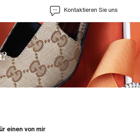
Kontaktieren Sie uns
n?
ür einen von mir