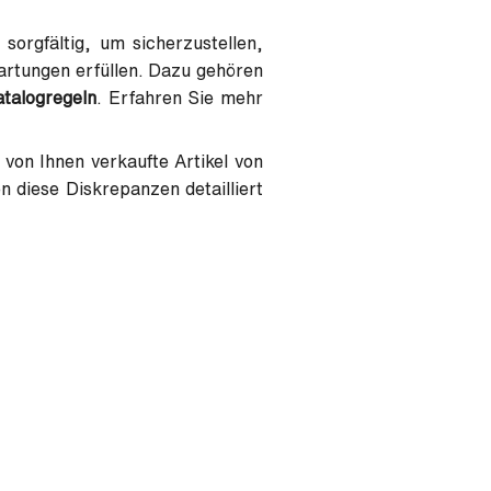
 sorgfältig, um sicherzustellen,
artungen erfüllen. Dazu gehören
talogregeln
. Erfahren Sie mehr
 von Ihnen verkaufte Artikel von
 diese Diskrepanzen detailliert