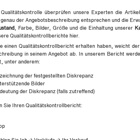
Qualitätskontrolle überprüfen unsere Experten die Artikel
e genau der Angebotsbeschreibung entsprechen und die Erw
ustand
, Farbe, Bilder, Größe und die Einhaltung unserer
Ka
ere Qualitätskontrollberichte hier.
 einen Qualitätskontrollbericht erhalten haben, weicht der
chreibung in seinem Angebot ab. In unserem Bericht werden
t, unter anderem:
zeichnung der festgestellten Diskrepanz
terstützende Bilder
deutung der Diskrepanz (falls zutreffend)
n Sie Ihren Qualitätskontrollbericht:
App