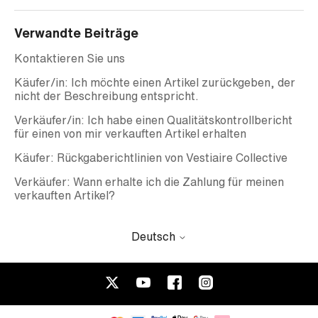
Verwandte Beiträge
Kontaktieren Sie uns
Käufer/in: Ich möchte einen Artikel zurückgeben, der
nicht der Beschreibung entspricht.
Verkäufer/in: Ich habe einen Qualitätskontrollbericht
für einen von mir verkauften Artikel erhalten
Käufer: Rückgaberichtlinien von Vestiaire Collective
Verkäufer: Wann erhalte ich die Zahlung für meinen
verkauften Artikel?
Deutsch