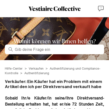
Womit können wir lhnen helfen?
Suche
Hilfe-Center
Verkaufen
Authentifizierung und Compliance-
Kontrolle
Authentifizierung
Verkäufer: Ein Käufer hat ein Problem mit einem
Artikel den ich per Direktversand verkauft habe
Sobald Ihr/e Käufer/in seine/ihre Direktversand-
Bestellung erhalten hat, hat er/sie 72 Stunden Zeit,