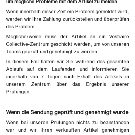
um mögliche Probleme mit dem Artikel zu melden.
Wenn innerhalb dieser Zeit ein Problem gemeldet wird,
werden wir Ihre Zahlung zurückstellen und überprüfen
das Problem.
Möglicherweise muss der Artikel an ein Vestiaire
Collective-Zentrum geschickt werden, um von unseren
Teams geprüft und genehmigt zu werden.
In diesem Fall halten wir Sie während des gesamten
Ablaufs auf dem Laufenden und informieren Sie
innerhalb von 7 Tagen nach Erhalt des Artikels in
unserem Zentrum über das Ergebnis unserer
Prüfungen.
Wenn die Sendung geprüft und genehmigt wurde
Wenn bei unseren Prüfungen nichts zu beanstanden
war und wir Ihren verkauften Artikel genehmigen