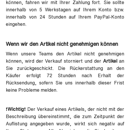
können, fahren wir mit Ihrer Zahlung fort. Sie sollte
innerhalb von 5 Werkstagen auf Ihrem Konto bzw.
innerhalb von 24 Stunden auf Ihrem PayPal-Konto
eingehen.
Wenn wir den Artikel nicht genehmigen können
Wenn unsere Teams den Artikel nicht genehmigen
können,
wird der Verkauf storniert und der
Artikel
an
Sie zurückgeschickt. Die Rückerstattung an den
Käufer erfolgt 72 Stunden nach Erhalt der
Rücksendung, sofern Sie uns innerhalb dieser Frist
keine Probleme melden.
❗
Wichtig
❗ Der Verkauf eines Artikels, der nicht mit der
Beschreibung übereinstimmt, die zum Zeitpunkt der
Auflistung angegeben wurde, wirkt sich negativ auf