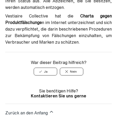
Ihren Status aus. Alle Abzeichen, die Sie besitzen,
werden automatisch entzogen.
Vestiaire Collective hat die
Charta gegen
Produktfälschunge
n im Internet unterzeichnet und sich
dazu verpflichtet, die darin beschriebenen Prozeduren
zur Bekämpfung von Fälschungen einzuhalten, um
Verbraucher und Marken zu schützen.
War dieser Beitrag hilfreich?
Ja
Nein
Sie benötigen Hilfe?
Kontaktieren Sie uns gerne
Zurück an den Anfang