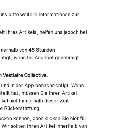
uns bitte weitere Informationen zur
it Ihres Artikels, helfen uns jedoch bei
nnerhalb von
48 Stunden
chtigt, wenn Ihr Angebot genehmigt
 Vestiaire Collective.
 und in der App benachrichtigt. Wenn
tellt hat, müssen Sie Ihren Artikel
kel nicht innerhalb dieser Zeit
ne Rückerstattung.
ucken können, oder klicken Sie hier für
 Wir sollten Ihren Artikel innerhalb von