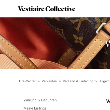
W
Hilfe-Center
Verkaufen
Versand & Lieferung
Allgem
Zahlung & Gebühren
V
Meine Listings