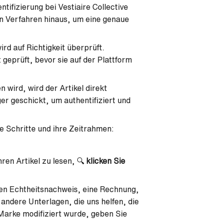
ntifizierung bei Vestiaire Collective
n Verfahren hinaus, um eine genaue
ird auf Richtigkeit überprüft.
eprüft, bevor sie auf der Plattform
 wird, wird der Artikel direkt
er geschickt, um authentifiziert und
ie Schritte und ihre Zeitrahmen:
ren Artikel zu lesen, 🔍
klicken Sie
inen Echtheitsnachweis, eine Rechnung,
 andere Unterlagen, die uns helfen, die
 Marke modifiziert wurde, geben Sie