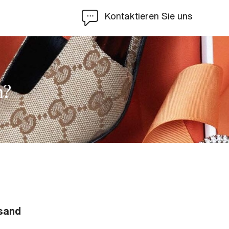
Kontaktieren Sie uns
n?
rsand