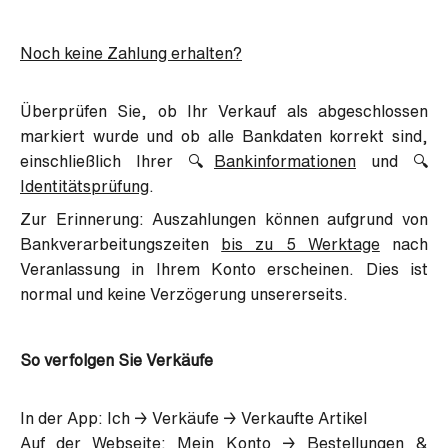
Noch keine Zahlung erhalten?
Überprüfen Sie, ob Ihr Verkauf als abgeschlossen
markiert wurde und ob alle Bankdaten korrekt sind,
einschließlich Ihrer 🔍
Bankinformationen
und 🔍
Identitätsprüfung
.
Zur Erinnerung: Auszahlungen können aufgrund von
Bankverarbeitungszeiten
bis zu 5 Werktage
nach
Veranlassung in Ihrem Konto erscheinen. Dies ist
normal und keine Verzögerung unsererseits.
So verfolgen Sie Verkäufe
In der App: Ich → Verkäufe → Verkaufte Artikel
Auf der Webseite: Mein Konto → Bestellungen &