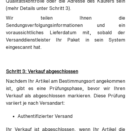
Qualitätskontrolle oder die Adresse des Käufers sein
(mehr Details unter Schritt 3).
Wir teilen Ihnen die
Sendungsverfolgungsinformationen und ein
voraussichtliches Lieferdatum mit, sobald der
Versanddienstleister Ihr Paket in sein System
eingescannt hat.
Schritt 3: Verkauf abgeschlossen
Nachdem Ihr Artikel am Bestimmungsort angekommen
ist, gibt es eine Prüfungsphase, bevor wir Ihren
Verkauf als abgeschlossen markieren. Diese Prüfung
variiert je nach Versandart:
Authentifizierter Versand
Ihr Verkauf ist abgeschlossen, wenn Ihr Artikel die