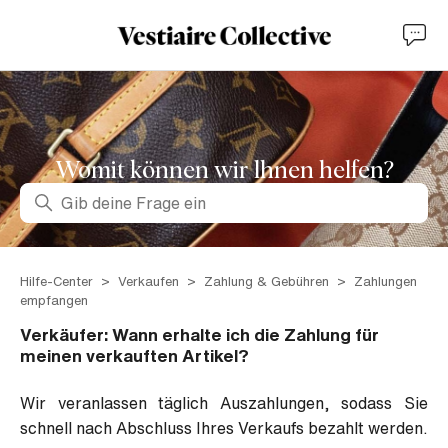
Womit können wir lhnen helfen?
Suche
Hilfe-Center
Verkaufen
Zahlung & Gebühren
Zahlungen
empfangen
Verkäufer: Wann erhalte ich die Zahlung für
meinen verkauften Artikel?
Wir veranlassen täglich Auszahlungen, sodass Sie
schnell nach Abschluss Ihres Verkaufs bezahlt werden.