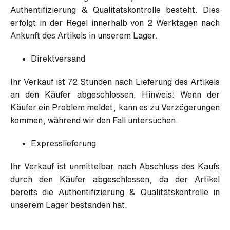
Authentifizierung & Qualitätskontrolle besteht. Dies
erfolgt in der Regel innerhalb von 2 Werktagen nach
Ankunft des Artikels in unserem Lager.
Direktversand
Ihr Verkauf ist 72 Stunden nach Lieferung des Artikels
an den Käufer abgeschlossen. Hinweis: Wenn der
Käufer ein Problem meldet, kann es zu Verzögerungen
kommen, während wir den Fall untersuchen.
Expresslieferung
Ihr Verkauf ist unmittelbar nach Abschluss des Kaufs
durch den Käufer abgeschlossen, da der Artikel
bereits die Authentifizierung & Qualitätskontrolle in
unserem Lager bestanden hat.