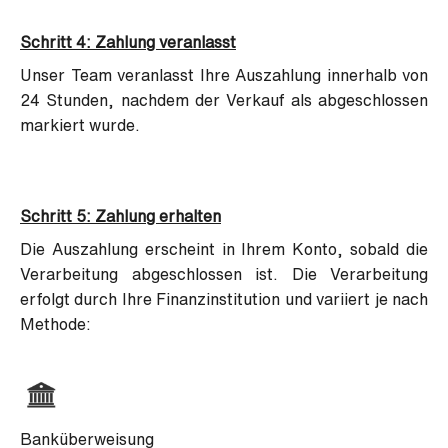
Schritt 4: Zahlung veranlasst
Unser Team veranlasst Ihre Auszahlung innerhalb von
24 Stunden, nachdem der Verkauf als abgeschlossen
markiert wurde.
Schritt 5: Zahlung erhalten
Die Auszahlung erscheint in Ihrem Konto, sobald die
Verarbeitung abgeschlossen ist. Die Verarbeitung
erfolgt durch Ihre Finanzinstitution und variiert je nach
Methode:
Banküberweisung