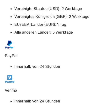
Vereinigte Staaten (USD): 2 Werktage
Vereinigtes Königreich (GBP): 2 Werktage
EU/EEA-Länder (EUR): 1 Tag
Alle anderen Länder: 5 Werktage
PayPal
Innerhalb von 24 Stunden
Venmo
Innerhalb von 24 Stunden