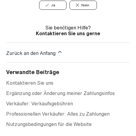
Ja
Nein
Sie benötigen Hilfe?
Kontaktieren Sie uns gerne
Zurück an den Anfang
Verwandte Beiträge
Kontaktieren Sie uns
Ergänzung oder Änderung meiner Zahlungsinfos
Verkäufer: Verkaufsgebühren
Professionellen Verkäufer: Alles zu Zahlungen
Nutzungsbedingungen für die Website