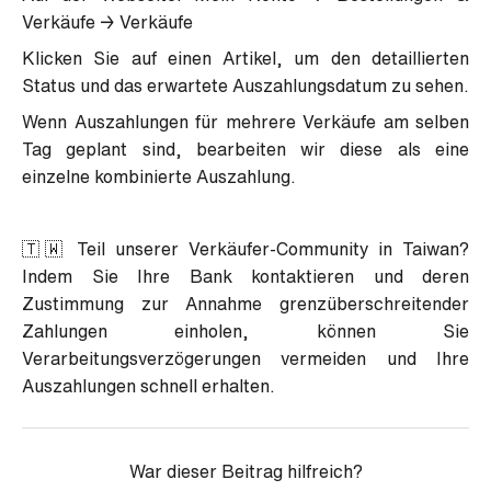
Verkäufe → Verkäufe
Klicken Sie auf einen Artikel, um den detaillierten
Status und das erwartete Auszahlungsdatum zu sehen.
Wenn Auszahlungen für mehrere Verkäufe am selben
Tag geplant sind, bearbeiten wir diese als eine
einzelne kombinierte Auszahlung.
🇹🇼 Teil unserer Verkäufer-Community in Taiwan?
Indem Sie Ihre Bank kontaktieren und deren
Zustimmung zur Annahme grenzüberschreitender
Zahlungen einholen, können Sie
Verarbeitungsverzögerungen vermeiden und Ihre
Auszahlungen schnell erhalten.
War dieser Beitrag hilfreich?