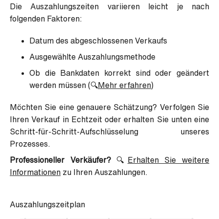
Die Auszahlungszeiten variieren leicht je nach
folgenden Faktoren:
Datum des abgeschlossenen Verkaufs
Ausgewählte Auszahlungsmethode
Ob die Bankdaten korrekt sind oder geändert
werden müssen (🔍
Mehr erfahren
)
Möchten Sie eine genauere Schätzung? Verfolgen Sie
Ihren Verkauf in Echtzeit oder erhalten Sie unten eine
Schritt-für-Schritt-Aufschlüsselung unseres
Prozesses.
Professioneller Verkäufer?
🔍
Erhalten Sie weitere
Informationen
zu Ihren Auszahlungen.
Auszahlungszeitplan