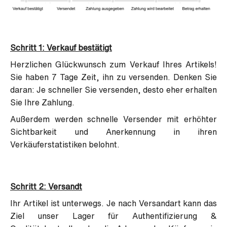
Schritt 1: Verkauf bestätigt
Herzlichen Glückwunsch zum Verkauf Ihres Artikels!
Sie haben 7 Tage Zeit, ihn zu versenden. Denken Sie
daran: Je schneller Sie versenden, desto eher erhalten
Sie Ihre Zahlung.
Außerdem werden schnelle Versender mit erhöhter
Sichtbarkeit und Anerkennung in ihren
Verkäuferstatistiken belohnt.
Schritt 2: Versandt
Ihr Artikel ist unterwegs. Je nach Versandart kann das
Ziel unser Lager für Authentifizierung &