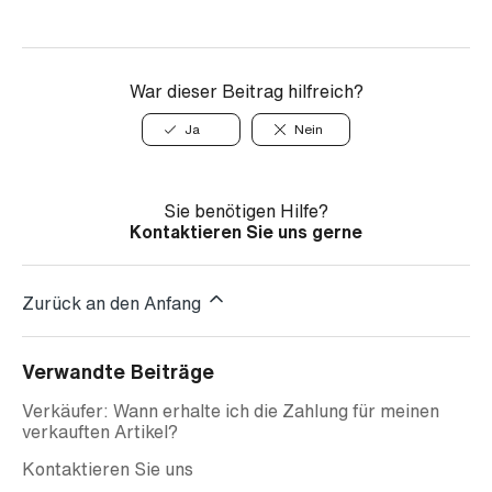
War dieser Beitrag hilfreich?
Ja
Nein
Sie benötigen Hilfe?
Kontaktieren Sie uns gerne
Zurück an den Anfang
Verwandte Beiträge
Verkäufer: Wann erhalte ich die Zahlung für meinen
verkauften Artikel?
Kontaktieren Sie uns