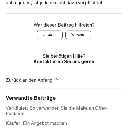
aufzugeben, ist jedoch nicht dazu verpflichtet.
War dieser Beitrag hilfreich?
Ja
Nein
Sie benötigen Hilfe?
Kontaktieren Sie uns gerne
Zurück an den Anfang
Verwandte Beiträge
Verkäufer: So verwenden Sie die Make an Offer-
Funktion
Käufer: Ein Angebot machen