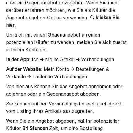
oder ein Gegenangebot abzugeben. Wenn Sie mehr
darüber erfahren möchten, wie Sie als Käufer die
Angebot abgeben-Option verwenden, 🔍
klicken Sie
hier
.
Um sich mit einem Gegenangebot an einen
potenziellen Käufer zu wenden, melden Sie sich zuerst
in Ihrem Konto an:
In der App
: Ich → Meine Artikel → Verhandlungen
Auf der Website:
Mein Konto → Bestellungen &
Verkäufe → Laufende Verhandlungen
Von hier aus können Sie das Angebot annehmen oder
ablehnen oder ein Gegenangebot abgeben.
Sie können auf den Verhandlungsbereich auch direkt
vom Listing Ihres Artikels aus zugreifen.
Wenn Sie ein Angebot abgeben, hat Ihr potenzieller
Käufer
24 Stunden
Zeit, um eine Bestellung