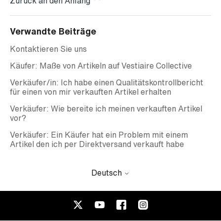
Zurück an den Anfang
Verwandte Beiträge
Kontaktieren Sie uns
Käufer: Maße von Artikeln auf Vestiaire Collective
Verkäufer/in: Ich habe einen Qualitätskontrollbericht
für einen von mir verkauften Artikel erhalten
Verkäufer: Wie bereite ich meinen verkauften Artikel
vor?
Verkäufer: Ein Käufer hat ein Problem mit einem
Artikel den ich per Direktversand verkauft habe
Deutsch