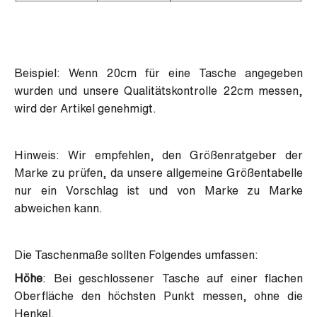
Beispiel: Wenn 20cm für eine Tasche angegeben
wurden und unsere Qualitätskontrolle 22cm messen,
wird der Artikel genehmigt.
Hinweis: Wir empfehlen, den Größenratgeber der
Marke zu prüfen, da unsere allgemeine Größentabelle
nur ein Vorschlag ist und von Marke zu Marke
abweichen kann.
Die Taschenmaße sollten Folgendes umfassen:
Höhe
: Bei geschlossener Tasche auf einer flachen
Oberfläche den höchsten Punkt messen, ohne die
Henkel.