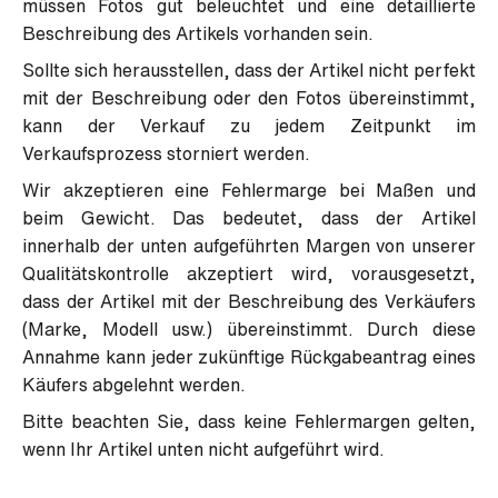
müssen Fotos gut beleuchtet und eine detaillierte
Beschreibung des Artikels vorhanden sein.
Sollte sich herausstellen, dass der Artikel nicht perfekt
mit der Beschreibung oder den Fotos übereinstimmt,
kann der Verkauf zu jedem Zeitpunkt im
Verkaufsprozess storniert werden.
Wir akzeptieren eine Fehlermarge bei Maßen und
beim Gewicht. Das bedeutet, dass der Artikel
innerhalb der unten aufgeführten Margen von unserer
Qualitätskontrolle akzeptiert wird, vorausgesetzt,
dass der Artikel mit der Beschreibung des Verkäufers
(Marke, Modell usw.) übereinstimmt. Durch diese
Annahme kann jeder zukünftige Rückgabeantrag eines
Käufers abgelehnt werden.
Bitte beachten Sie, dass keine Fehlermargen gelten,
wenn Ihr Artikel unten nicht aufgeführt wird.