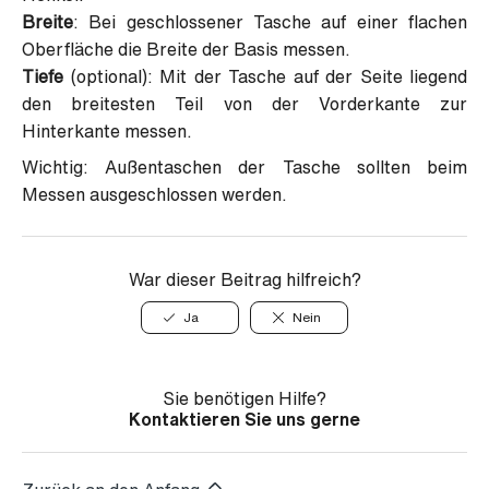
Breite
: Bei geschlossener Tasche auf einer flachen
Oberfläche die Breite der Basis messen.
Tiefe
(optional): Mit der Tasche auf der Seite liegend
den breitesten Teil von der Vorderkante zur
Hinterkante messen.
Wichtig: Außentaschen der Tasche sollten beim
Messen ausgeschlossen werden.
War dieser Beitrag hilfreich?
Ja
Nein
Sie benötigen Hilfe?
Kontaktieren Sie uns gerne