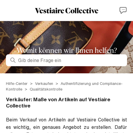
Womit können wir lhnen helfen?
Suche
Hilfe-Center
Verkaufen
Authentifizierung und Compliance-
Kontrolle
Qualitätskontrolle
Verkäufer: Maße von Artikeln auf Vestiaire
Collective
Beim Verkauf von Artikeln auf Vestiaire Collective ist
es wichtig, ein genaues Angebot zu erstellen. Dafür