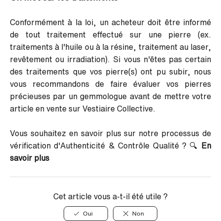
Conformément à la loi, un acheteur doit être informé
de tout traitement effectué sur une pierre (ex.
traitements à l'huile ou à la résine, traitement au laser,
revêtement ou irradiation). Si vous n'êtes pas certain
des traitements que vos pierre(s) ont pu subir, nous
vous recommandons de faire évaluer vos pierres
précieuses par un gemmologue avant de mettre votre
article en vente sur Vestiaire Collective.
Vous souhaitez en savoir plus sur notre processus de
vérification d'Authenticité & Contrôle Qualité ?
🔍
En
savoir plus
Cet article vous a-t-il été utile ?
Oui
Non