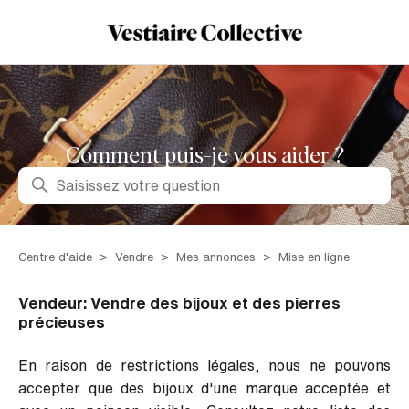
Comment puis-je vous aider ?
Recherche
Centre d'aide
Vendre
Mes annonces
Mise en ligne
Vendeur: Vendre des bijoux et des pierres
précieuses
En raison de restrictions légales, nous ne pouvons
accepter que des bijoux d'une marque acceptée et