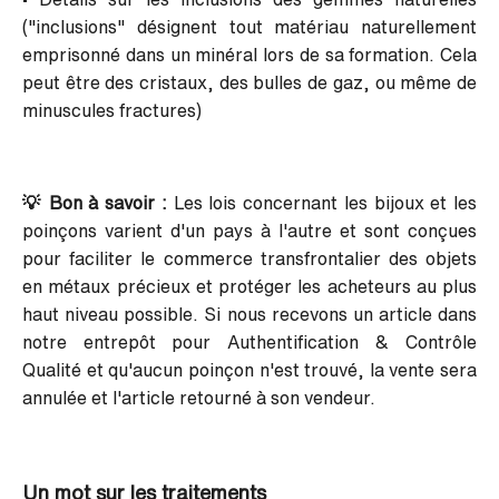
("inclusions" désignent tout matériau naturellement
emprisonné dans un minéral lors de sa formation. Cela
peut être des cristaux, des bulles de gaz, ou même de
minuscules fractures)
💡 Bon à savoir :
Les lois concernant
les bijoux
et les
poinçons varient d'un pays à l'autre et sont conçues
pour faciliter le commerce transfrontalier des objets
en métaux précieux et protéger les acheteurs au plus
haut niveau possible. Si nous recevons un article dans
notre entrepôt pour Authentification & Contrôle
Qualité et qu'aucun poinçon n'est trouvé, la vente sera
annulée et l'article retourné à son vendeur.
Un mot sur les traitements