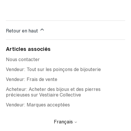
Retour en haut
Articles associés
Nous contacter
Vendeur: Tout sur les poinçons de bijouterie
Vendeur: Frais de vente
Acheteur: Acheter des bijoux et des pierres
précieuses sur Vestiaire Collective
Vendeur: Marques acceptées
Français