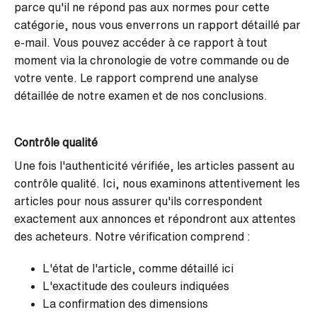
parce qu'il ne répond pas aux normes pour cette
catégorie, nous vous enverrons un rapport détaillé par
e-mail. Vous pouvez accéder à ce rapport à tout
moment via la chronologie de votre commande ou de
votre vente. Le rapport comprend une analyse
détaillée de notre examen et de nos conclusions.
Contrôle qualité
Une fois l'authenticité vérifiée, les articles passent au
contrôle qualité. Ici, nous examinons attentivement les
articles pour nous assurer qu'ils correspondent
exactement aux annonces et répondront aux attentes
des acheteurs. Notre vérification comprend :
L'état de l'article, comme détaillé ici
L'exactitude des couleurs indiquées
La confirmation des dimensions