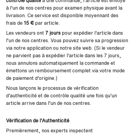
contrôle qualité
à une commande, l'article est envoyé
à l'un de nos centres pour examen physique avant la
livraison. Ce service est disponible moyennant des
frais de
15 €
par article.
Les vendeurs ont
7 jours
pour expédier l'article dans
l’un de nos centres. Vous pouvez suivre sa progression
via notre application ou notre site web.
(Si le vendeur
ne parvient pas à expédier l'article dans les 7 jours,
nous annulons automatiquement la commande et
émettons un remboursement complet via votre mode
de paiement d'origine.)
Nous lançons le processus de vérification
d'authenticité et de contrôle qualité une fois qu'un
article arrive dans l’un de nos centres.
Vérification de l'Authenticité
Premièrement, nos experts inspectent