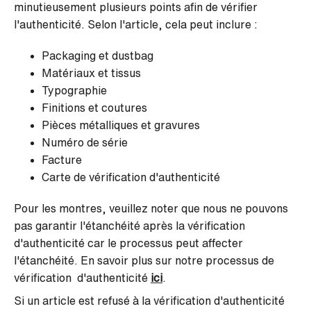
minutieusement plusieurs points afin de vérifier
l'authenticité. Selon l'article, cela peut inclure :
Packaging et dustbag
Matériaux et tissus
Typographie
Finitions et coutures
Pièces métalliques et gravures
Numéro de série
Facture
Carte de vérification d'authenticité
Pour les montres, veuillez noter que nous ne pouvons
pas garantir l'étanchéité après la vérification
d'authenticité car le processus peut affecter
l'étanchéité. En savoir plus sur notre processus de
vérification d'authenticité
ici
.
Si un article est refusé à la vérification d'authenticité