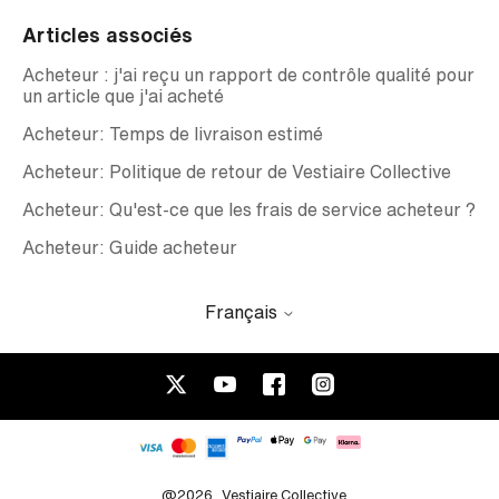
Articles associés
Acheteur : j'ai reçu un rapport de contrôle qualité pour
un article que j'ai acheté
Acheteur: Temps de livraison estimé
Acheteur: Politique de retour de Vestiaire Collective
Acheteur: Qu'est-ce que les frais de service acheteur ?
Acheteur: Guide acheteur
Français
@2026
Vestiaire Collective