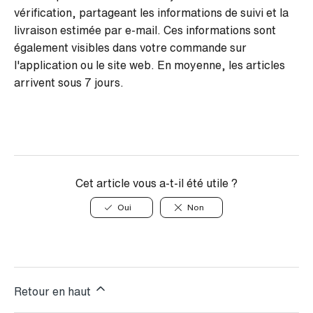
vérification, partageant les informations de suivi et la
livraison estimée par e-mail. Ces informations sont
également visibles dans votre commande sur
l'application ou le site web. En moyenne, les articles
arrivent sous 7 jours.
Cet article vous a-t-il été utile ?
Oui
Non
Retour en haut