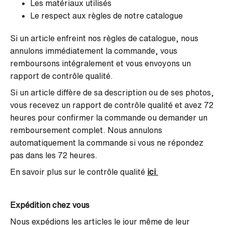
Les matériaux utilisés
Le respect aux règles de notre catalogue
Si un article enfreint nos règles de catalogue, nous
annulons immédiatement la commande, vous
remboursons intégralement et vous envoyons un
rapport de contrôle qualité.
Si un article diffère de sa description ou de ses photos,
vous recevez un rapport de contrôle qualité et avez 72
heures pour confirmer la commande ou demander un
remboursement complet. Nous annulons
automatiquement la commande si vous ne répondez
pas dans les 72 heures.
En savoir plus sur le contrôle qualité
ici
.
Expédition chez vous
Nous expédions les articles le jour même de leur