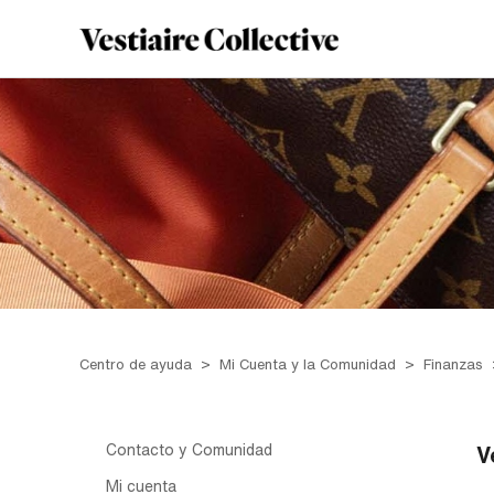
Centro de ayuda
Mi Cuenta y la Comunidad
Finanzas
Contacto y Comunidad
V
Mi cuenta