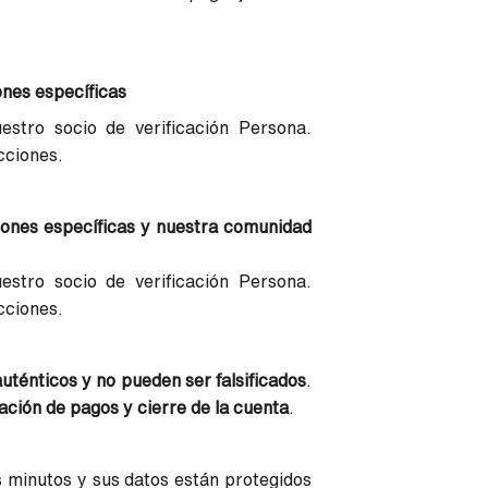
ones específicas
estro socio de verificación Persona.
cciones.
iones específicas y nuestra comunidad
estro socio de verificación Persona.
cciones.
ténticos y no pueden ser falsificados
.
ación de pagos y cierre de la cuenta
.
s minutos y sus datos están protegidos