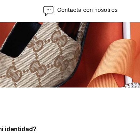
Contacta con nosotros
i identidad?