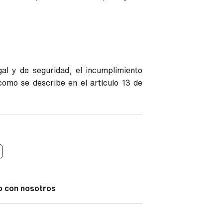
gal y de seguridad, el incumplimiento
como se describe en el artículo 13 de
o con nosotros